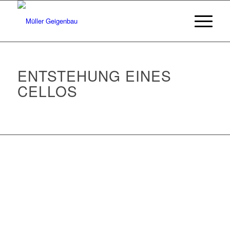
ENTSTEHUNG EINES
CELLOS